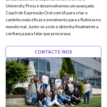
University Press e desenvolvemos um avançado
Coach de Expressão Oral com IA para criar o
caminho mais eficaz e envolvente para a fluência no
mundo real. Junte-se a nós e obtenha finalmente a
confiança para falar que procurava.
CONTACTE-NOS