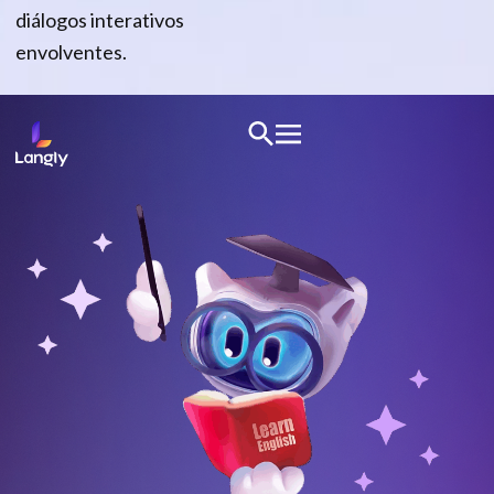
diálogos interativos
envolventes.