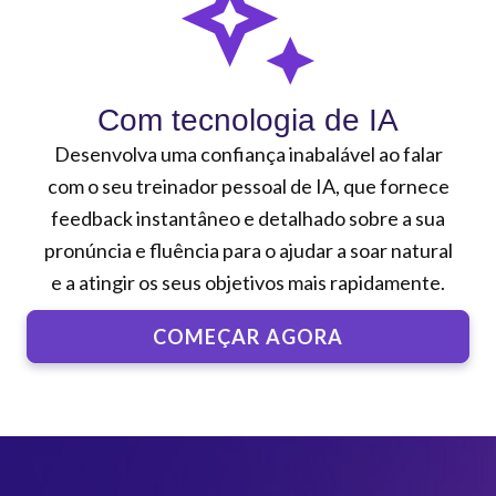
Com tecnologia de IA
Desenvolva uma confiança inabalável ao falar
com o seu treinador pessoal de IA, que fornece
feedback instantâneo e detalhado sobre a sua
pronúncia e fluência para o ajudar a soar natural
e a atingir os seus objetivos mais rapidamente.
COMEÇAR AGORA