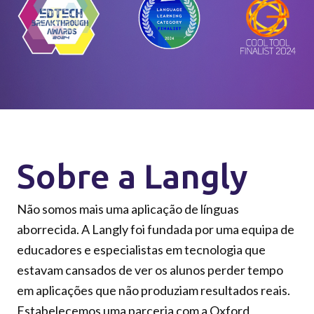
Sobre a Langly
Não somos mais uma aplicação de línguas
aborrecida. A Langly foi fundada por uma equipa de
educadores e especialistas em tecnologia que
estavam cansados de ver os alunos perder tempo
em aplicações que não produziam resultados reais.
Estabelecemos uma parceria com a Oxford