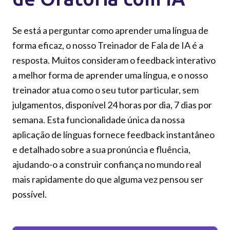
Se está a perguntar como aprender uma língua de
forma eficaz, o nosso Treinador de Fala de IA é a
resposta. Muitos consideram o feedback interativo
a melhor forma de aprender uma língua, e o nosso
treinador atua como o seu tutor particular, sem
julgamentos, disponível 24 horas por dia, 7 dias por
semana. Esta funcionalidade única da nossa
aplicação de línguas fornece feedback instantâneo
e detalhado sobre a sua pronúncia e fluência,
ajudando-o a construir confiança no mundo real
mais rapidamente do que alguma vez pensou ser
possível.