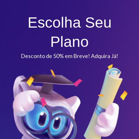
Escolha Seu
Plano
Desconto de 50% em Breve! Adquira Já!