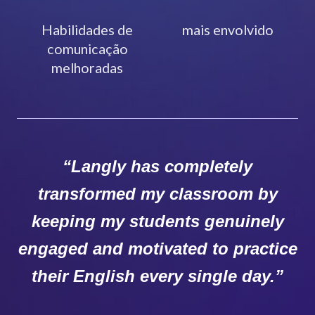
Habilidades de
mais envolvido
comunicação
melhoradas
“Langly has completely
transformed my classroom by
keeping my students genuinely
engaged and motivated to practice
their English every single day.”