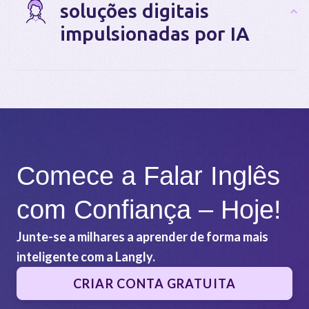
soluções digitais
impulsionadas por IA
Comece a Falar Inglês
com Confiança – Hoje!
Junte-se a milhares a aprender de forma mais
inteligente com a Langly.
CRIAR CONTA GRATUITA