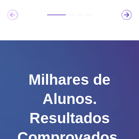
Milhares de
Alunos.
Resultados
Comprovados.