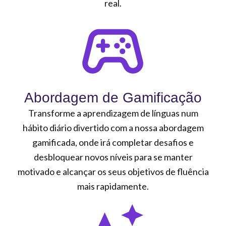
real.
Abordagem de Gamificação
Transforme a aprendizagem de línguas num
hábito diário divertido com a nossa abordagem
gamificada, onde irá completar desafios e
desbloquear novos níveis para se manter
motivado e alcançar os seus objetivos de fluência
mais rapidamente.