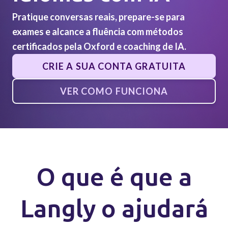
Pratique conversas reais, prepare-se para
exames e alcance a fluência com métodos
certificados pela Oxford e coaching de IA.
CRIE A SUA CONTA GRATUITA
VER COMO FUNCIONA
O que é que a
Langly o ajudará