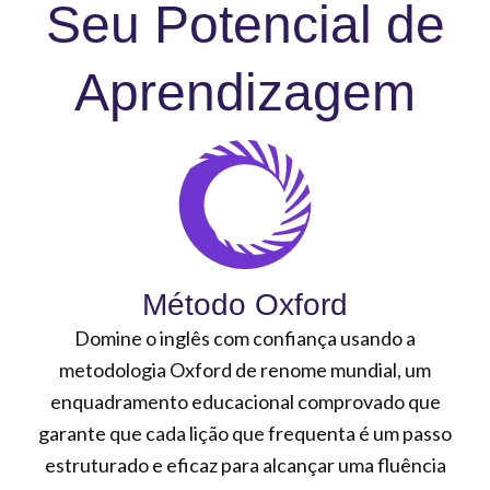
Seu Potencial de
Aprendizagem
Método Oxford
Domine o inglês com confiança usando a
metodologia Oxford de renome mundial, um
enquadramento educacional comprovado que
garante que cada lição que frequenta é um passo
estruturado e eficaz para alcançar uma fluência