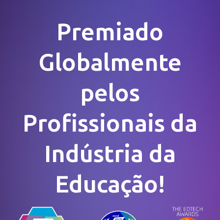
Premiado
Globalmente
pelos
Profissionais da
Indústria da
Educação!