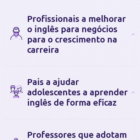
Profissionais a melhorar
o inglês para negócios
para o crescimento na
carreira
Pais a ajudar
adolescentes a aprender
inglês de forma eficaz
Professores que adotam