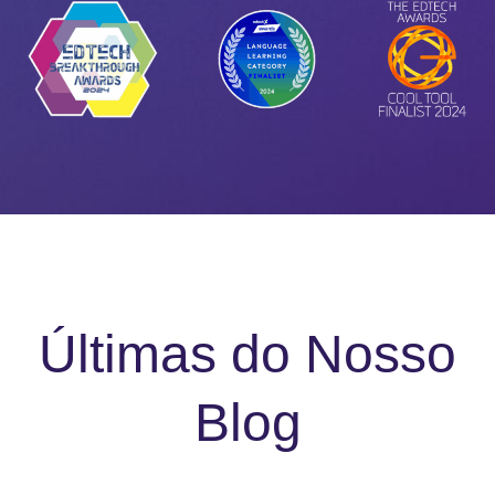
Últimas do Nosso
Blog