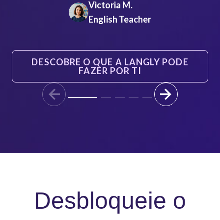
Victoria M.
English Teacher
DESCOBRE O QUE A LANGLY PODE
FAZER POR TI
Desbloqueie o