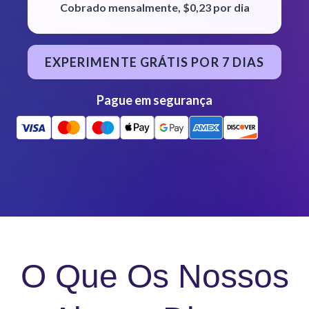
Cobrado mensalmente, $0,23 por dia
EXPERIMENTE GRÁTIS POR 7 DIAS
Pague em segurança
O Que Os Nossos