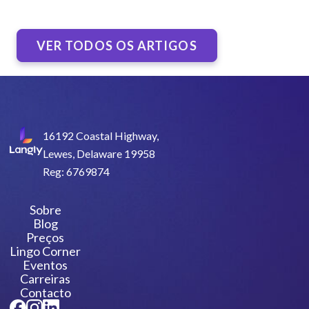
VER TODOS OS ARTIGOS
16192 Coastal Highway,
Lewes, Delaware 19958
Reg: 6769874
Sobre
Blog
Preços
Lingo Corner
Eventos
Carreiras
Contacto