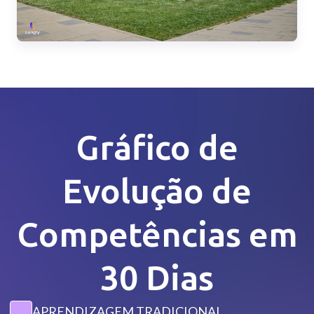
Gráfico de
Evolução de
Competências em
30 Dias
APRENDIZAGEM TRADICIONAL