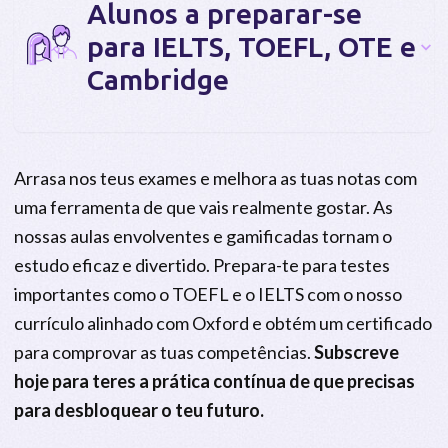
Alunos a preparar-se
para IELTS, TOEFL, OTE e
Cambridge
Arrasa nos teus exames e melhora as tuas notas com
uma ferramenta de que vais realmente gostar. As
nossas aulas envolventes e gamificadas tornam o
estudo eficaz e divertido. Prepara-te para testes
importantes como o TOEFL e o IELTS com o nosso
currículo alinhado com Oxford e obtém um certificado
para comprovar as tuas competências.
Subscreve
hoje para teres a prática contínua de que precisas
para desbloquear o teu futuro.