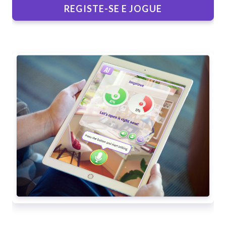
REGISTE-SE E JOGUE